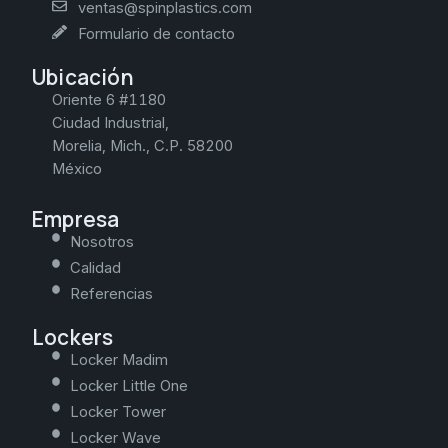
ventas@spinplastics.com
Formulario de contacto
Ubicación
Oriente 6 #1180
Ciudad Industrial,
Morelia, Mich., C.P. 58200
México
Empresa
Nosotros
Calidad
Referencias
Lockers
Locker Madim
Locker Little One
Locker Tower
Locker Wave