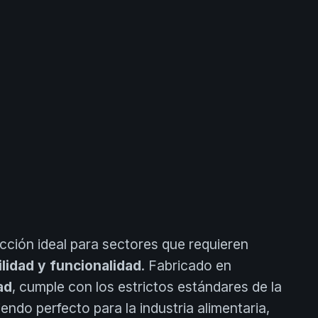
ección ideal para sectores que requieren
ilidad y funcionalidad
. Fabricado en
ad
, cumple con los estrictos estándares de la
siendo perfecto para la industria alimentaria,