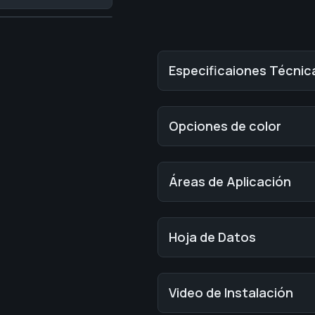
Especificaiones Técnic
Opciones de color
Áreas de Aplicación
Hoja de Datos
Video de Instalación