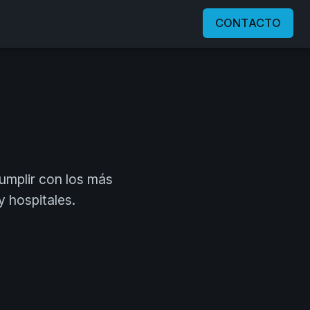
CONTACTO
cumplir con los más
y hospitales.