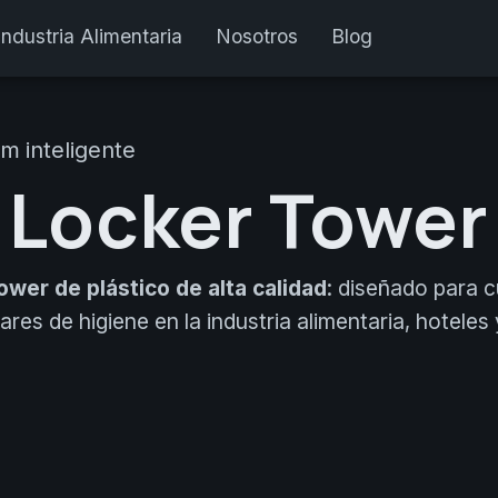
Industria Alimentaria
Nosotros
Blog
m inteligente
Locker Tower
wer de plástico de alta calidad
: diseñado para 
ares de higiene en la industria alimentaria, hoteles 