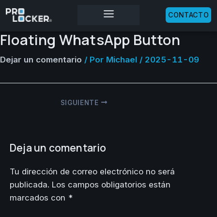
Ir
CONTACTO
al
contenido
Floating WhatsApp Button
Dejar un comentario
/ Por
Michael
/
2025-11-09
SIGUIENTE
Deja un comentario
Tu dirección de correo electrónico no será
publicada.
Los campos obligatorios están
marcados con
*