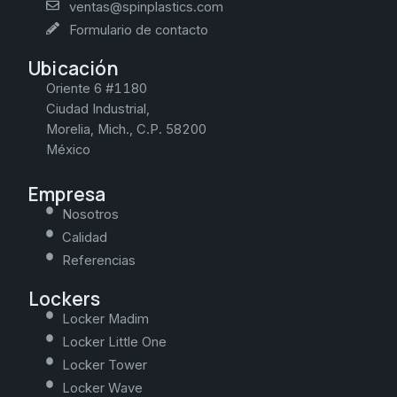
ventas@spinplastics.com
Formulario de contacto
Ubicación
Oriente 6 #1180
Ciudad Industrial,
Morelia, Mich., C.P. 58200
México
Empresa
Nosotros
Calidad
Referencias
Lockers
Locker Madim
Locker Little One
Locker Tower
Locker Wave